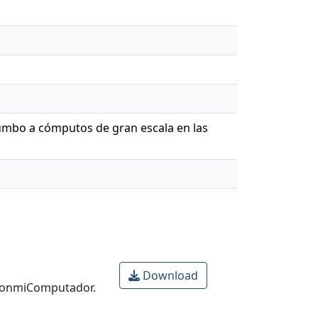
mbo a cómputos de gran escala en las
Download
onmiComputador.